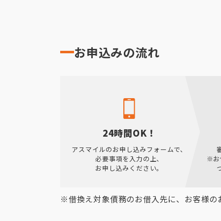
お申込みの流れ
24時間OK！
アスマイルのお申し込みフォームで、
必要事項を入力の上、
※お
お申し込みください。
※借換え対象債務のお借入先に、お客様の