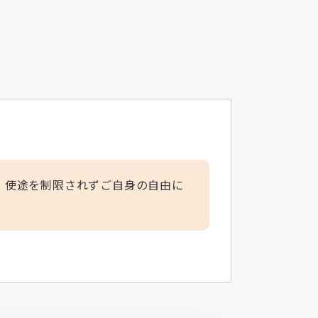
、使途を制限されずご自身の自由に