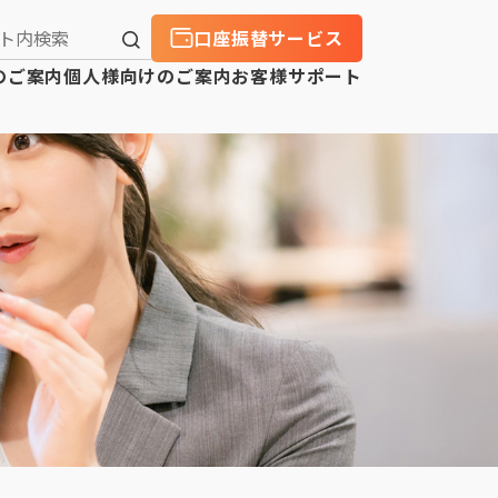
口座振替サービス
のご案内
個人様向けのご案内
お客様サポート