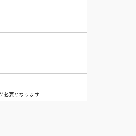
査が必要となります