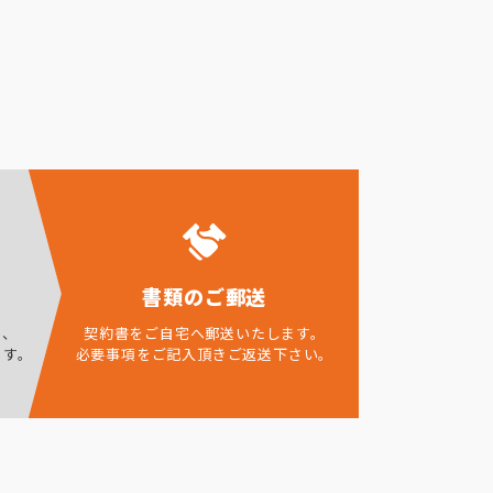
書類のご郵送
ら、
契約書をご自宅へ郵送いたします。
ます。
必要事項をご記入頂きご返送下さい。