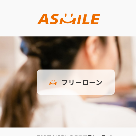
フリーローン