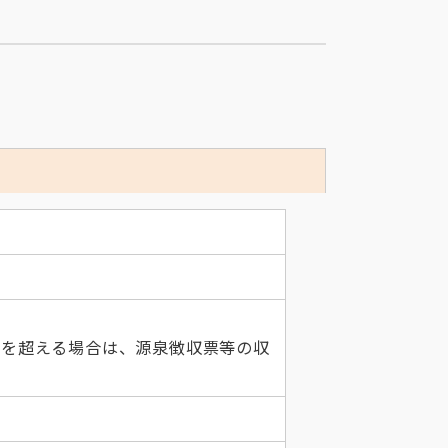
万を超える場合は、源泉徴収票等の収