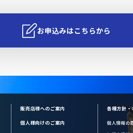
お申込みはこちらから
販売店様へのご案内
各種方針・
個人様向けのご案内
個人情報の