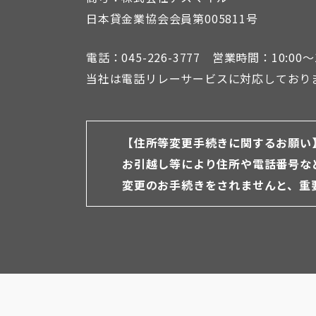
日本貸金業協会会員第005811号
電話：045-226-3777 営業時間：10:00～1
当社は電話リレーサービスに対応しており
【住所等変更手続きに関するお願い
お引越し等により住所や電話番号な
変更のお手続きをされませんと、重