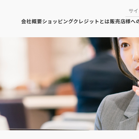
会社概要
ショッピングクレジットとは
販売店様へ