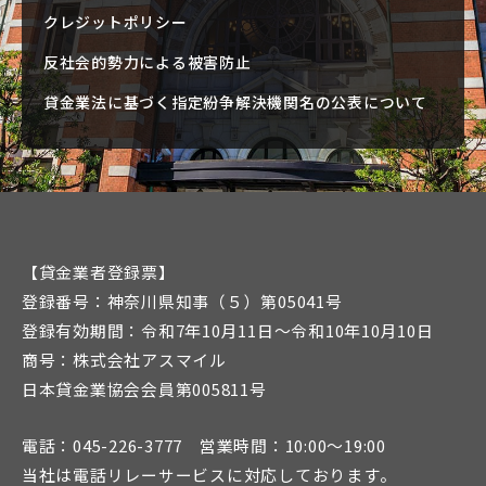
クレジットポリシー
反社会的勢力による被害防止
貸金業法に基づく指定紛争解決機関名の公表について
【貸金業者登録票】
登録番号：神奈川県知事（５）第05041号
登録有効期間：令和7年10月11日～令和10年10月10日
商号：株式会社アスマイル
日本貸金業協会会員第005811号
電話：045-226-3777 営業時間：10:00～19:00
当社は電話リレーサービスに対応しております。