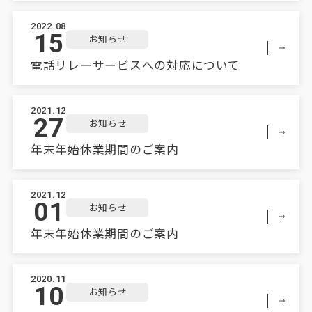
2022.08
15
お知らせ
電話リレーサービスへの対応について
2021.12
27
お知らせ
年末年始休業期間のご案内
2021.12
01
お知らせ
年末年始休業期間のご案内
2020.11
10
お知らせ