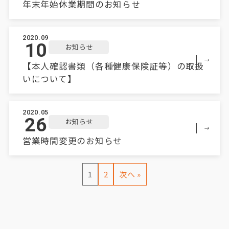
年末年始休業期間のお知らせ
2020.09
10
お知らせ
【本人確認書類（各種健康保険証等）の取扱
いについて】
2020.05
26
お知らせ
営業時間変更のお知らせ
1
2
次へ »