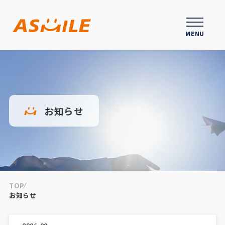
MENU
お知らせ
TOP
お知らせ