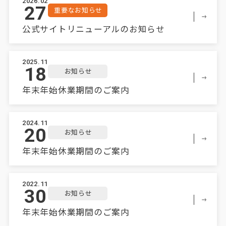
2026.02
27
重要なお知らせ
公式サイトリニューアルのお知らせ
2025.11
18
お知らせ
年末年始休業期間のご案内
2024.11
20
お知らせ
年末年始休業期間のご案内
2022.11
30
お知らせ
年末年始休業期間のご案内