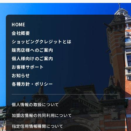
HOME
会社概要
ショッピングクレジットとは
販売店様へのご案内
個人様向けのご案内
お客様サポート
お知らせ
各種方針・ポリシー
個人情報の取扱について
加盟店情報の共同利用について
指定信用情報機関について