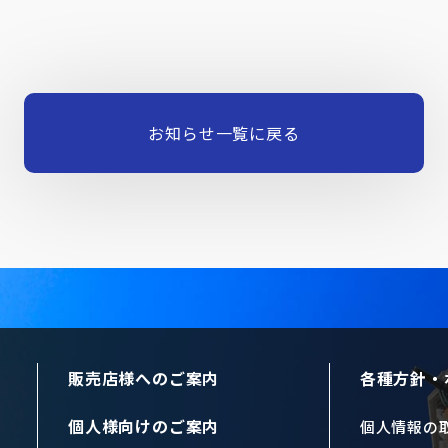
お知らせ一覧に戻る
販売店様へのご案内
各種方針・
個人様向けのご案内
個人情報の