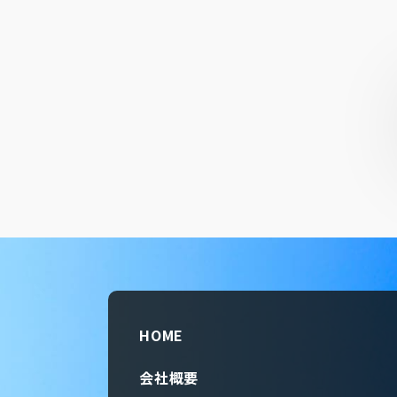
HOME
会社概要