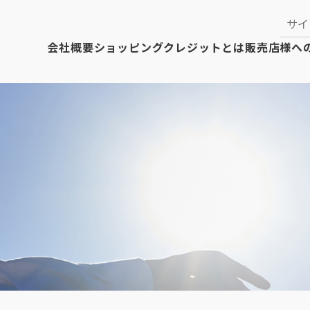
会社概要
ショッピングクレジットとは
販売店様へ