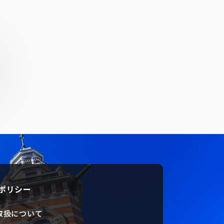
ポリシー
取扱について