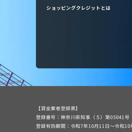
ショッピングクレジットとは
【貸金業者登録票】
登録番号：神奈川県知事（５）第05041号
登録有効期間：令和7年10月11日～令和10年