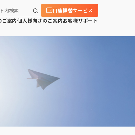
口座振替サービス
のご案内
個人様向けのご案内
お客様サポート