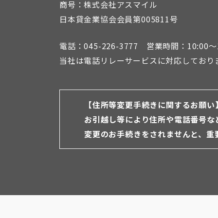
商号：株式会社アスマイル
日本貸金業協会会員第005811号
電話：045-226-3777 営業時間：10:00～1
当社は電話リレーサービスに対応しており
【住所等変更手続きに関するお願い
お引越し等により住所や電話番号な
変更のお手続きをされませんと、重