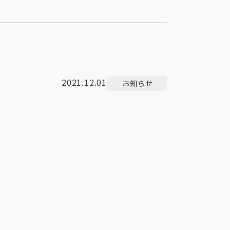
2021.12.01
お知らせ