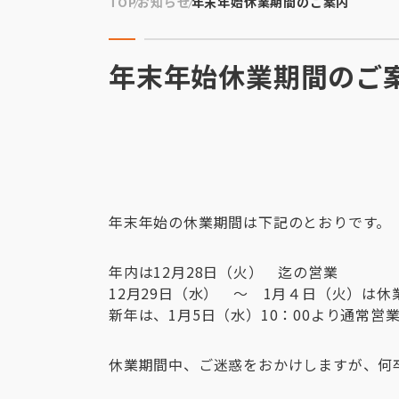
TOP
お知らせ
年末年始休業期間のご案内
年末年始休業期間のご
年末年始の休業期間は下記のとおりです。
年内は12月28日（火） 迄の営業
12月29日（水） ～ 1月４日（火）は休
新年は、1月5日（水）10：00より通常営
休業期間中、ご迷惑をおかけしますが、何