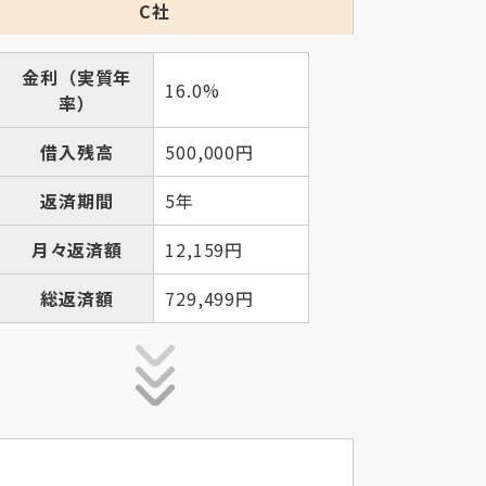
C社
金利（実質年
16.0%
率）
借入残高
500,000円
返済期間
5年
月々返済額
12,159円
総返済額
729,499円