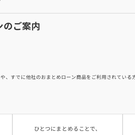
ン
ンのご案内
場合や、すでに他社のおまとめローン商品をご利用されている
ひとつにまとめることで、