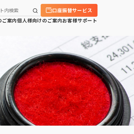
口座振替サービス
のご案内
個人様向けのご案内
お客様サポート