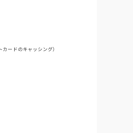
トカードのキャッシング）