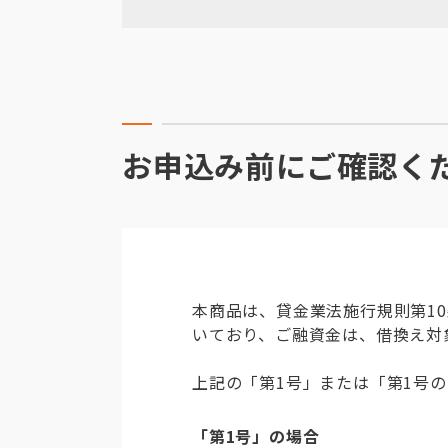
お申込み前にご確認く
本商品は、貸金業法施行規則第10
いており、ご融資金は、借換え対
上記の「第1号」または「第1号
「第1号」の場合