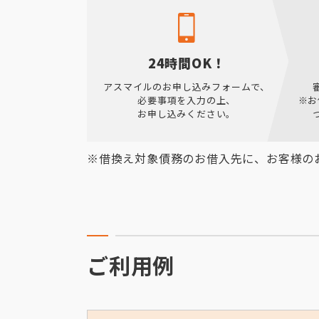
24時間OK！
アスマイルのお申し込みフォームで、
必要事項を入力の上、
※お
お申し込みください。
※借換え対象債務のお借入先に、お客様の
ご利用例