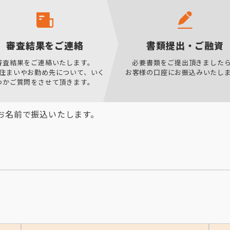
審査結果をご連絡
書類提出・ご融資
審査結果をご連絡いたします。
必要書類をご提出頂きました
住まいやお勤め先について、いく
お客様の口座にお振込みいたし
つかご質問をさせて頂きます。
お名前で振込いたします。