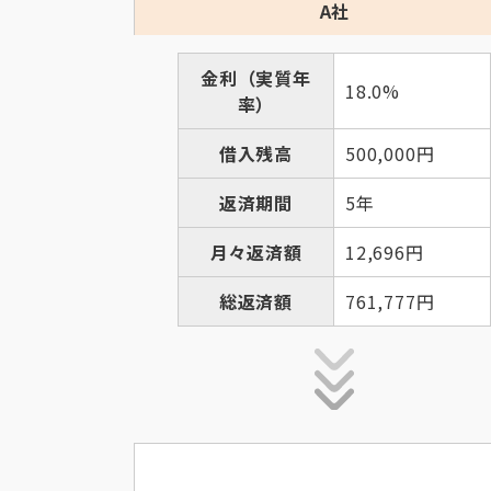
A社
金利（実質年
18.0%
率）
借入残高
500,000円
返済期間
5年
月々返済額
12,696円
総返済額
761,777円