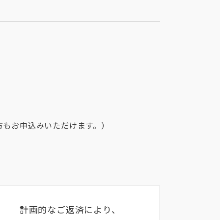
方もお申込みいただけます。）
計画的なご返済により、