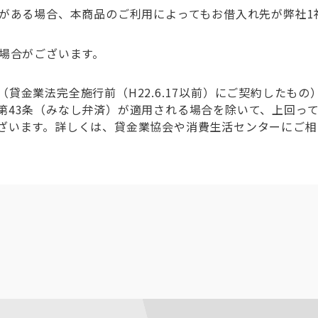
入れがある場合、本商品のご利用によってもお借入れ先が弊社
い場合がございます。
貸金業法完全施行前（H22.6.17以前）にご契約したも
第43条（みなし弁済）が適用される場合を除いて、上回っ
ざいます。詳しくは、貸金業協会や消費生活センターにご相