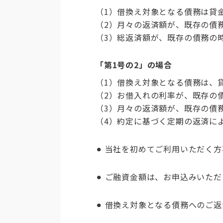
（1）借換え対象となる債務は貸
（2）月々の返済額が、既存の債
（3）総返済額が、既存の債務の
「第1号の2」の場合
（1）借換え対象となる債務は、
（2）お借入れの利率が、既存の
（3）月々の返済額が、既存の債
（4）約定に基づく定期の返済に
⚫︎ 当社を初めてご利用いただく
⚫︎ ご融資金額は、お申込みいた
⚫︎ 借換え対象となる債務へのご