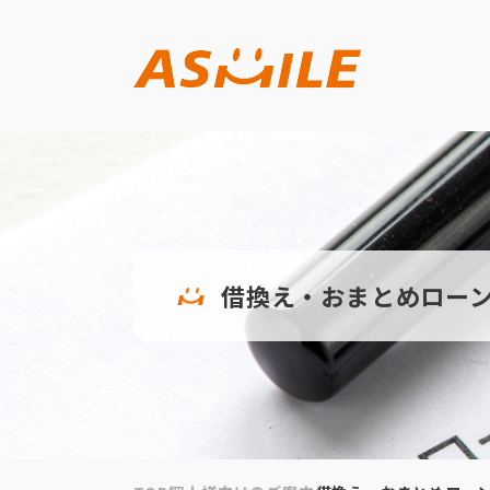
借換え・おまとめロー