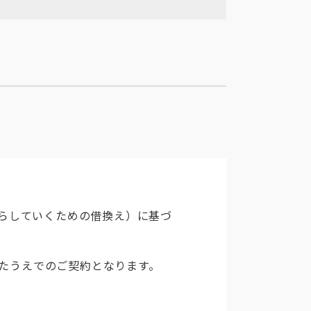
減らしていくための借換え）に基づ
したうえでのご契約となります。