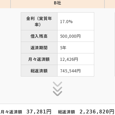
B社
金利（実質年
17.0%
率）
借入残高
500,000円
返済期間
5年
月々返済額
12,426円
総返済額
745,544円
月々返済額
37,281円
総返済額
2,236,820円