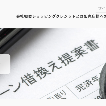
会社概要
ショッピングクレジットとは
販売店様へ
ン